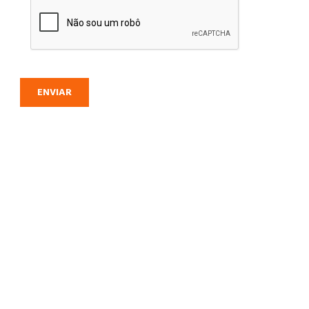
ENVIAR