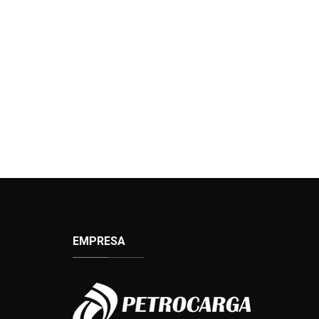
EMPRESA