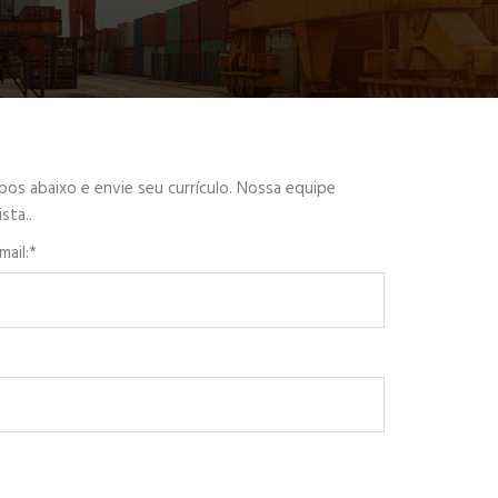
os abaixo e envie seu currículo. Nossa equipe
sta..
mail:*