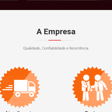
A Empresa
Qualidade, Confiabilidade e Resistência.