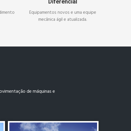
Diferencial
dimento
Equipamentos novos e uma equipe
mecânica ágil e atualizada.
 movimentação de máquinas e