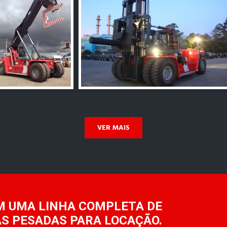
VER MAIS
M UMA LINHA COMPLETA DE
S PESADAS PARA LOCAÇÃO.