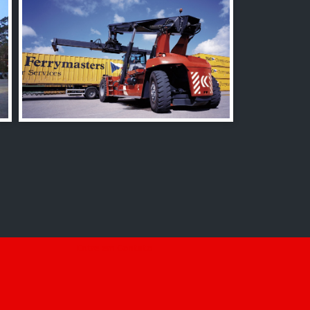
Entre em Contato