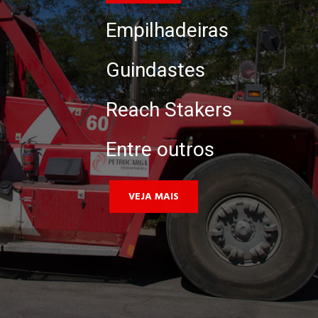
Empilhadeiras
Guindastes
Reach Stakers
Entre outros
VEJA MAIS