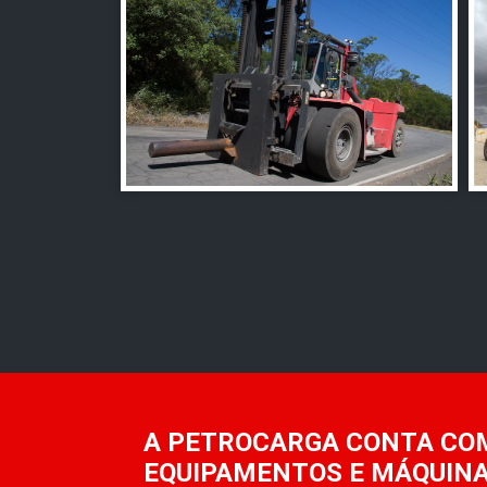
A PETROCARGA CONTA CO
EQUIPAMENTOS E MÁQUINA