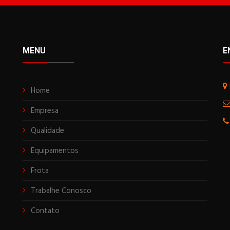
MENU
E
Home
Empresa
Qualidade
Equipamentos
Frota
Trabalhe Conosco
Contato